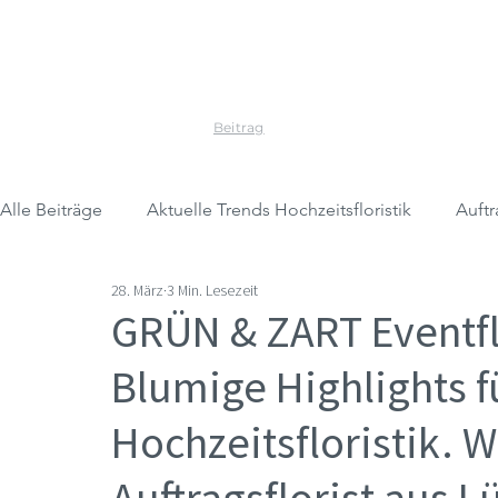
Beitrag
Alle Beiträge
Aktuelle Trends Hochzeitsfloristik
Auftr
28. März
3 Min. Lesezeit
GRÜN & ZART Eventfl
Blumige Highlights f
Hochzeitsfloristik. W