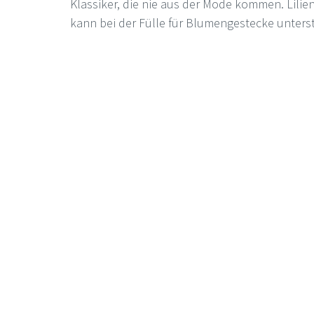
Klassiker, die nie aus der Mode kommen. Lilie
kann bei der Fülle für Blumengestecke unters