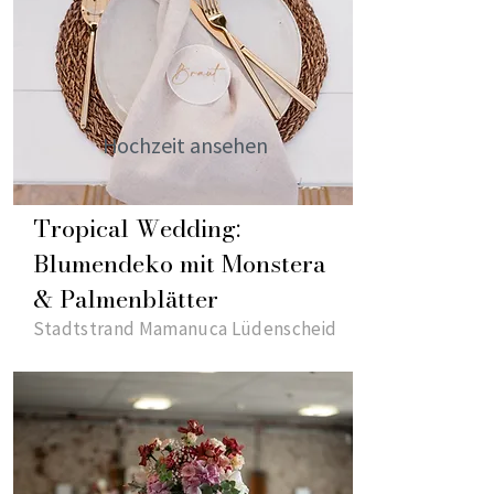
Hochzeit ansehen
Tropical Wedding:
Blumendeko mit Monstera
& Palmenblätter
Stadtstrand Mamanuca Lüdenscheid