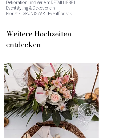
Dekoration und Verleih:
DETAILLIEBE I
Eventstyling & Dekoverleih
Floristik: GRÜN & ZART Eventfloristik
Weitere Hochzeiten
entdecken